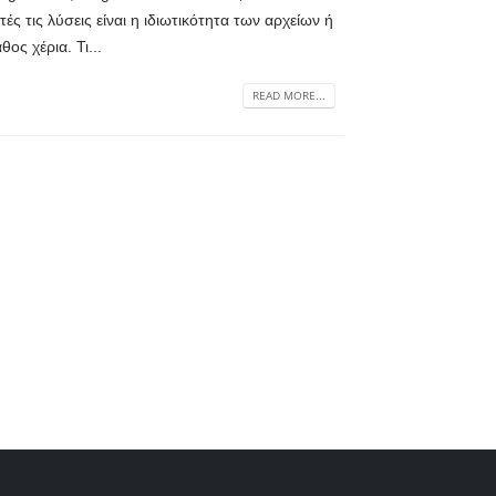
 τις λύσεις είναι η ιδιωτικότητα των αρχείων ή
ος χέρια. Τι...
READ MORE...