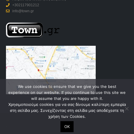
+302117901212
info@town.gr
We use cookies to ensure that we give you the best
experience on our website. If you continue to use this site we
will assume that you are happy with it.
Χρησιμοποιούμε cookies για να σας δίνουμε καλύτερη εμπειρία
στη σελίδα μας. Συνεχίζοντας στη σελίδα μας αποδέχεστε τη
χρήση των Cookies.
.
OK