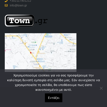
+302117901212
info@town.gr
Χρησιμοποιούμε cookies για να σας προσφέρουμε την
καλύτερη δυνατή εμπειρία στη σελίδα μας. Εάν συνεχίσετε να
χρησιμοποιείτε τη σελίδα, θα υποθέσουμε πως είστε
ικανοποιημένοι με αυτό.
.
Εντάξει